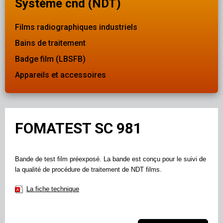
Système cnd (NDT)
Films radiographiques industriels
Bains de traitement
Badge film (LBSFB)
Appareils et accessoires
FOMATEST SC 981
Bande de test film préexposé. La bande est conçu pour le suivi de
la qualité de procédure de traitement de NDT films.
La fiche technique