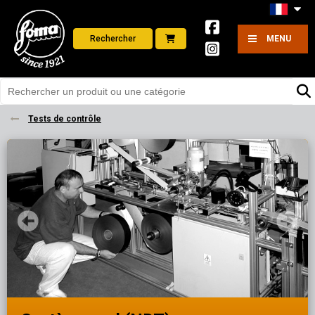
Rechercher
MENU
Tests de contrôle