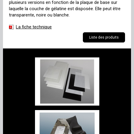
plusieurs versions en fonction de la plaque de base sur
laquelle la couche de gélatine est disposée. Elle peut être
transparente, noire ou blanche.
La fiche technique
Liste des produits