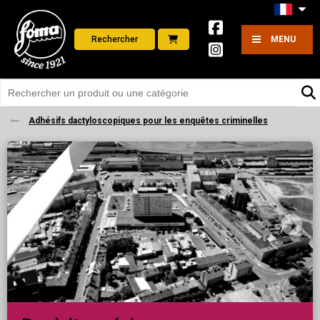
Rechercher
MENU
Adhésifs dactyloscopiques pour les enquêtes criminelles