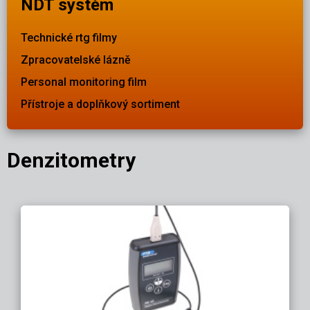
NDT systém
Technické rtg filmy
Zpracovatelské lázně
Personal monitoring film
Přístroje a doplňkový sortiment
Denzitometry