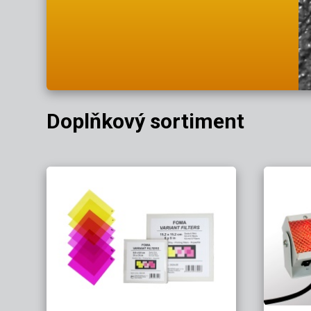
Doplňkový sortiment