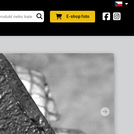
E-shop foto