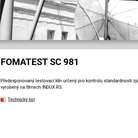
FOMATEST SC 981
Předexponovaný testovací klín určený pro kontrolu standardnosti zp
vyrobený na filmech INDUX R5.
Technický list