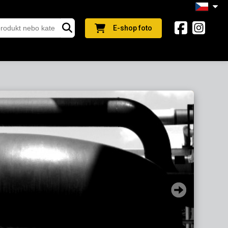
E-shop foto