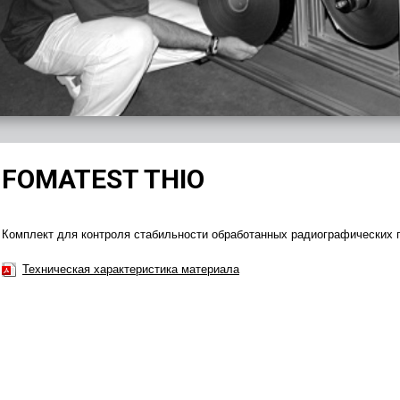
FOMATEST THIO
Комплект для контроля стабильности обработанных радиографических 
Техническая характеристика материала