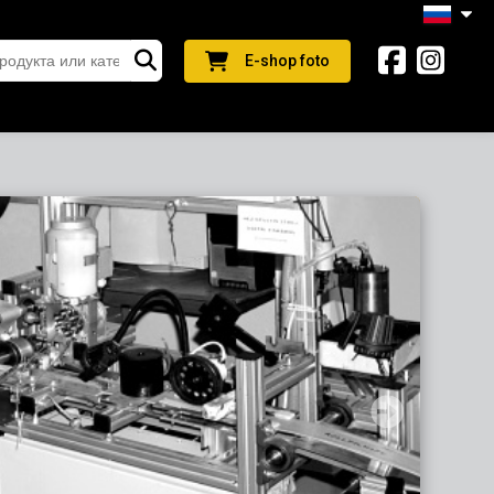
E-shop foto