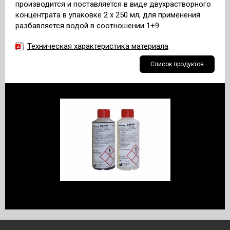
производится и поставляется в виде двухрастворного
концентрата в упаковке 2 х 250 мл, для применения
разбавляется водой в соотношении 1+9.
Техническая характеристика материала
Список продуктов