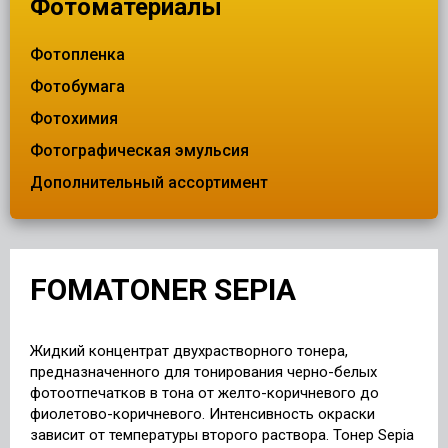
Фотоматериалы
Фотопленка
Фотобумага
Фотохимия
Фотографическая эмульсия
Дополнительный ассортимент
FOMATONER SEPIA
Жидкий концентрат двухрастворного тонера,
предназначенного для тонирования черно-белых
фотоотпечатков в тона от желто-коричневого до
фиолетово-коричневого. Интенсивность окраски
зависит от температуры второго раствора. Тонер Sepia