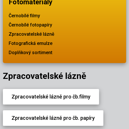
Fotomateriály
Černobílé filmy
Černobílé fotopapíry
Zpracovatelské lázně
Fotografická emulze
Doplňkový sortiment
Zpracovatelské lázně
Zpracovatelské lázně pro čb.filmy
Zpracovatelské lázně pro čb. papíry