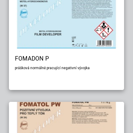
FOMADON P
prášková normálně pracující negativní vývojka