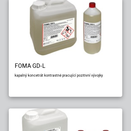
FOMA GD-L
kapalný koncetrát kontrastně pracující pozitivní vývojky