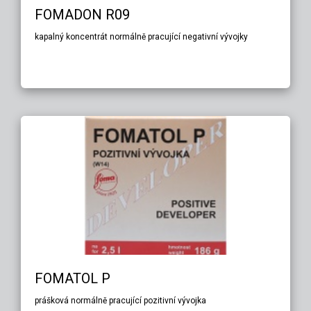
FOMADON R09
kapalný koncentrát normálně pracující negativní vývojky
FOMATOL P
prášková normálně pracující pozitivní vývojka