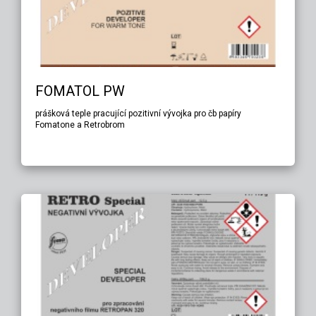
FOMATOL PW
prášková teple pracující pozitivní vývojka pro čb papíry
Fomatone a Retrobrom