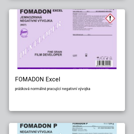
FOMADON Excel
prášková normálně pracující negativní vývojka