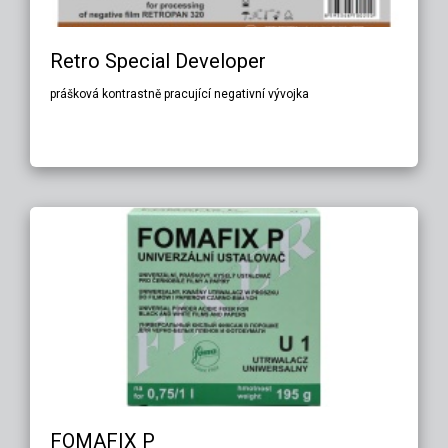
Retro Special Developer
prášková kontrastně pracující negativní vývojka
FOMAFIX P