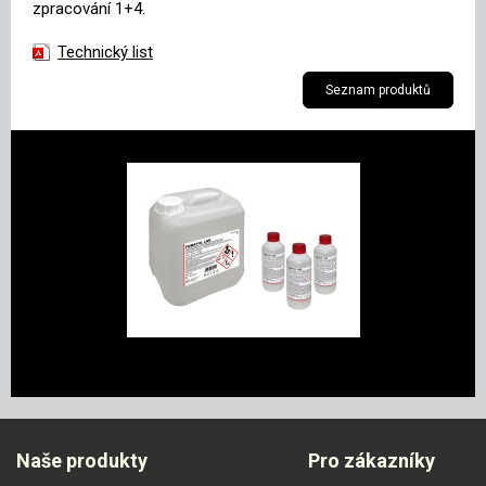
zpracování 1+4.
Technický list
Seznam produktů
Naše produkty
Pro zákazníky