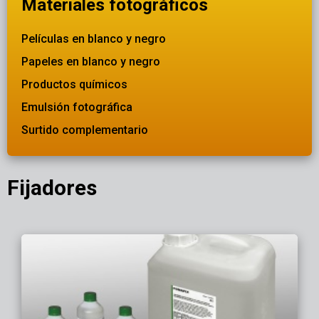
Materiales fotográficos
Películas en blanco y negro
Papeles en blanco y negro
Productos químicos
Emulsión fotográfica
Surtido complementario
Fijadores