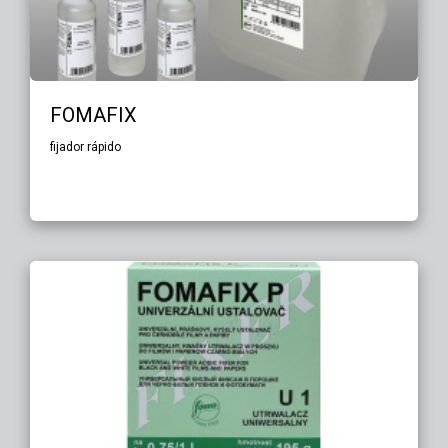
FOMAFIX
fijador rápido