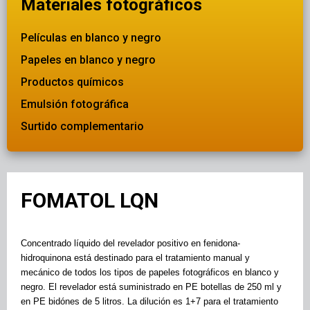
Materiales fotográficos
Películas en blanco y negro
Papeles en blanco y negro
Productos químicos
Emulsión fotográfica
Surtido complementario
FOMATOL LQN
Concentrado líquido del revelador positivo en fenidona-
hidroquinona está destinado para el tratamiento manual y
mecánico de todos los tipos de papeles fotográficos en blanco y
negro. El revelador está suministrado en PE botellas de 250 ml y
en PE bidónes de 5 litros. La dilución es 1+7 para el tratamiento