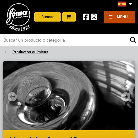
Buscar
MENÚ
Productos químicos