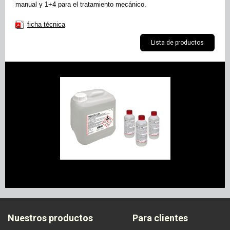
manual y 1+4 para el tratamiento mecánico.
ficha técnica
Lista de productos
Nuestros productos
Para clientes