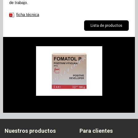
de trabajo.
ficha técnica
Lista de productos
Nuestros productos
Para clientes