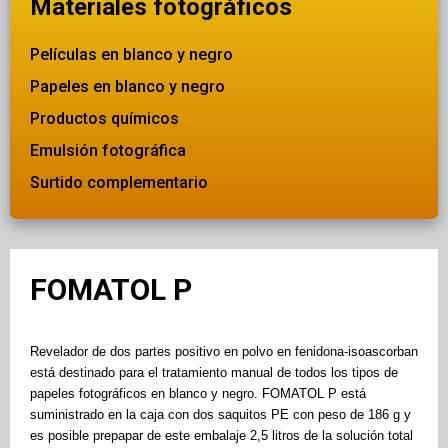
Materiales fotográficos
Películas en blanco y negro
Papeles en blanco y negro
Productos químicos
Emulsión fotográfica
Surtido complementario
FOMATOL P
Revelador de dos partes positivo en polvo en fenidona-isoascorban
está destinado para el tratamiento manual de todos los tipos de
papeles fotográficos en blanco y negro. FOMATOL P está
suministrado en la caja con dos saquitos PE con peso de 186 g y
es posible prepapar de este embalaje 2,5 litros de la solución total